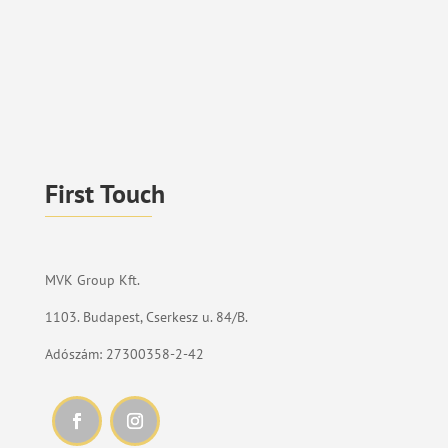
First Touch
MVK Group Kft.
1103. Budapest, Cserkesz u. 84/B.
Adószám: 27300358-2-42