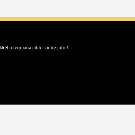
kkel a legmagasabb szintre jutni!