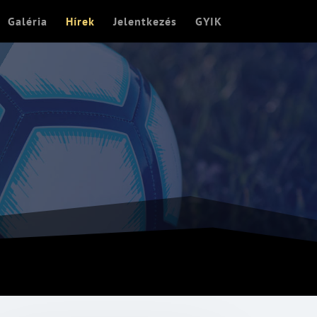
Galéria
Hírek
Jelentkezés
GYIK