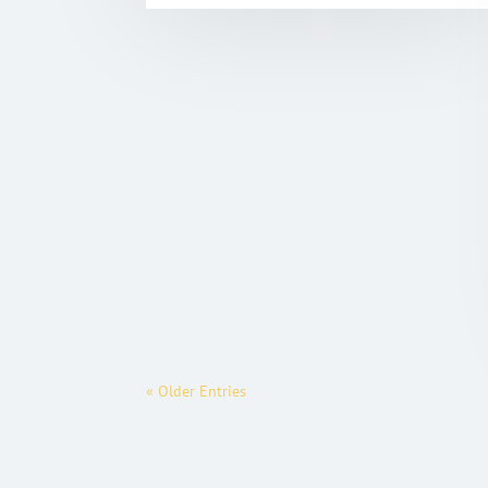
« Older Entries