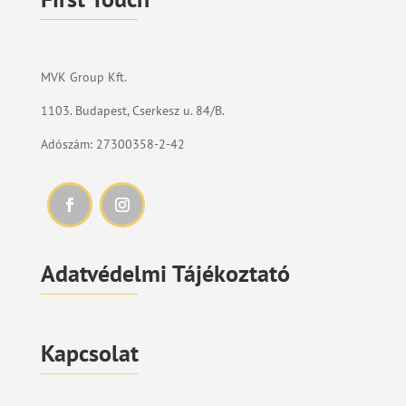
MVK Group Kft.
1103. Budapest, Cserkesz u. 84/B.
Adószám: 27300358-2-42
Adatvédelmi Tájékoztató
Kapcsolat