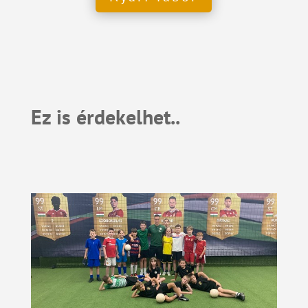
Ez is érdekelhet..