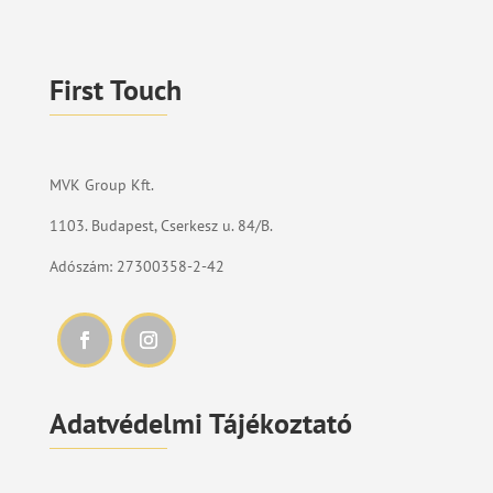
First Touch
MVK Group Kft.
1103. Budapest, Cserkesz u. 84/B.
Adószám: 27300358-2-42
Adatvédelmi Tájékoztató