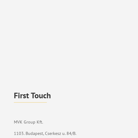
First Touch
MVK Group Kft.
1103. Budapest, Cserkesz u. 84/B.